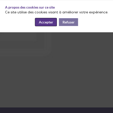
A propos des cookies sur ce site
Ce site utilise des cookies visant à améliorer votre expérience.
Accepter
Refuser