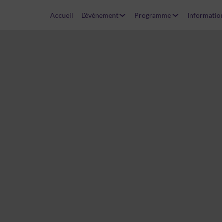
Accueil
L'événement
Programme
Informatio