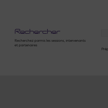
Rechercher
Recherchez parmis les sessions, intervenants
et partenaires
Prép