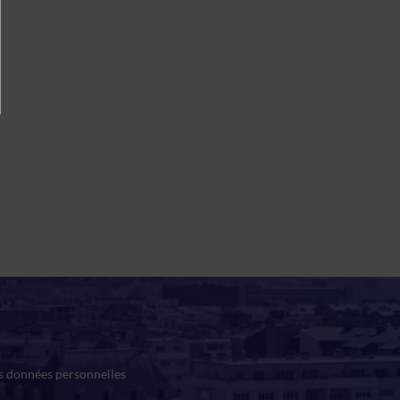
es données personnelles