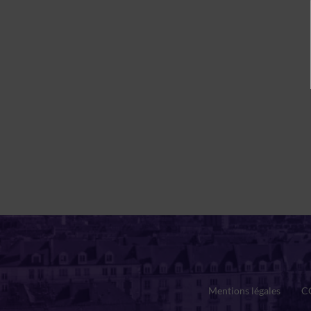
Mentions légales
C