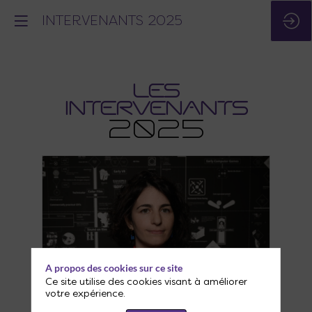
INTERVENANTS 2025
LES
INTERVENANTS
2025
A propos des cookies sur ce site
Ce site utilise des cookies visant à améliorer
votre expérience.